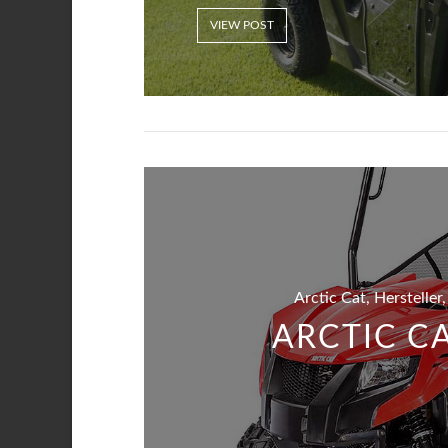
VIEW POST
Arctic Cat, Hersteller
ARCTIC C