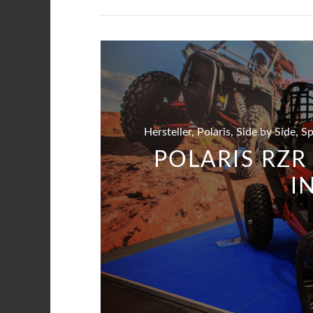
Hersteller, Polaris, Side by Side, 
POLARIS RZR
I