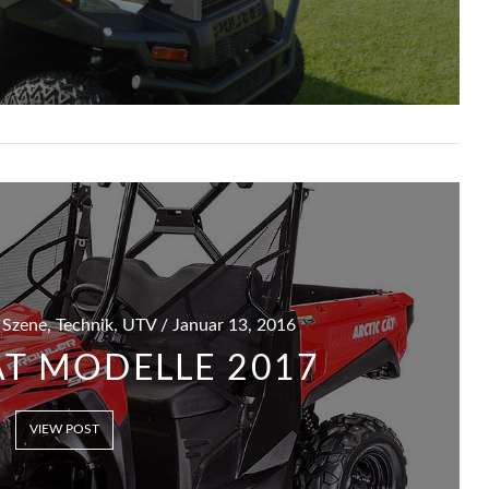
, Szene, Technik, UTV / Januar 13, 2016
AT MODELLE 2017
VIEW POST