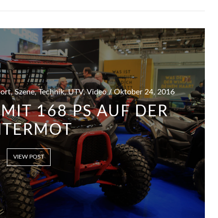
Sport, Szene, Technik, UTV, Video / Oktober 24, 2016
 MIT 168 PS AUF DER
NTERMOT
VIEW POST