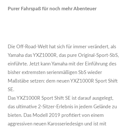
Purer Fahrspaß für noch mehr Abenteuer
Die Off-Road-Welt hat sich für immer verändert, als
Yamaha das YXZ1000R, das pure Original-Sport-SbS,
einführte. Jetzt kann Yamaha mit der Einführung des
bisher extremsten serienmäßigen SbS wieder
Maßstäbe setzen: dem neuen YXZ1000R Sport Shift
SE.
Das YXZ1000R Sport Shift SE ist darauf ausgelegt,
das ultimative 2-Sitzer-Erlebnis in jedem Gelände zu
bieten. Das Modell 2019 profitiert von einem
aggressiven neuen Karosseriedesign und ist mit