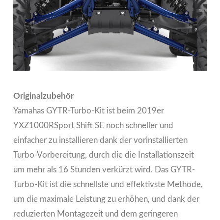
Originalzubehör
Yamahas GYTR-Turbo-Kit ist beim 2019er
YXZ1000RSport Shift SE noch schneller und
einfacher zu installieren dank der vorinstallierten
Turbo-Vorbereitung, durch die die Installationszeit
um mehr als 16 Stunden verkürzt wird. Das GYTR-
Turbo-Kit ist die schnellste und effektivste Methode,
um die maximale Leistung zu erhöhen, und dank der
reduzierten Montagezeit und dem geringeren