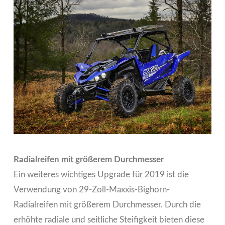
Radialreifen mit größerem Durchmesser
Ein weiteres wichtiges Upgrade für 2019 ist die
Verwendung von 29-Zoll-Maxxis-Bighorn-
Radialreifen mit größerem Durchmesser. Durch die
erhöhte radiale und seitliche Steifigkeit bieten diese