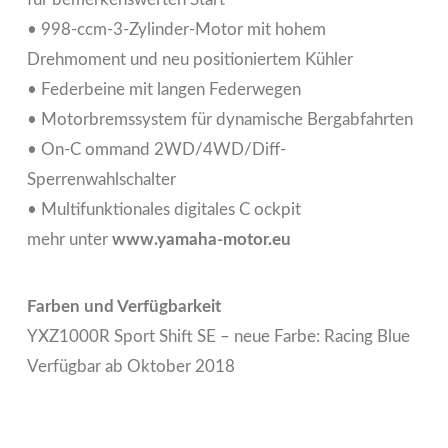
• 998-ccm-3-Zylinder-Motor mit hohem
Drehmoment und neu positioniertem Kühler
• Federbeine mit langen Federwegen
• Motorbremssystem für dynamische Bergabfahrten
• On-C ommand 2WD/4WD/Diff-
Sperrenwahlschalter
• Multifunktionales digitales C ockpit
mehr unter
www.yamaha-motor.eu
Farben und Verfügbarkeit
YXZ1000R Sport Shift SE – neue Farbe: Racing Blue
Verfügbar ab Oktober 2018