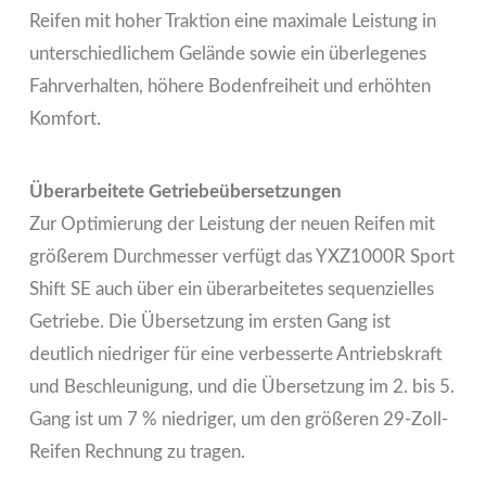
Reifen mit hoher Traktion eine maximale Leistung in
unterschiedlichem Gelände sowie ein überlegenes
Fahrverhalten, höhere Bodenfreiheit und erhöhten
Komfort.
Überarbeitete Getriebeübersetzungen
Zur Optimierung der Leistung der neuen Reifen mit
größerem Durchmesser verfügt das YXZ1000R Sport
Shift SE auch über ein überarbeitetes sequenzielles
Getriebe. Die Übersetzung im ersten Gang ist
deutlich niedriger für eine verbesserte Antriebskraft
und Beschleunigung, und die Übersetzung im 2. bis 5.
Gang ist um 7 % niedriger, um den größeren 29-Zoll-
Reifen Rechnung zu tragen.