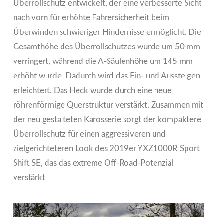
Überrollschutz entwickelt, der eine verbesserte Sicht
nach vorn für erhöhte Fahrersicherheit beim
Überwinden schwieriger Hindernisse ermöglicht. Die
Gesamthöhe des Überrollschutzes wurde um 50 mm
verringert, während die A-Säulenhöhe um 145 mm
erhöht wurde. Dadurch wird das Ein- und Aussteigen
erleichtert. Das Heck wurde durch eine neue
röhrenförmige Querstruktur verstärkt. Zusammen mit
der neu gestalteten Karosserie sorgt der kompaktere
Überrollschutz für einen aggressiveren und
zielgerichteteren Look des 2019er YXZ1000R Sport
Shift SE, das das extreme Off-Road-Potenzial
verstärkt.