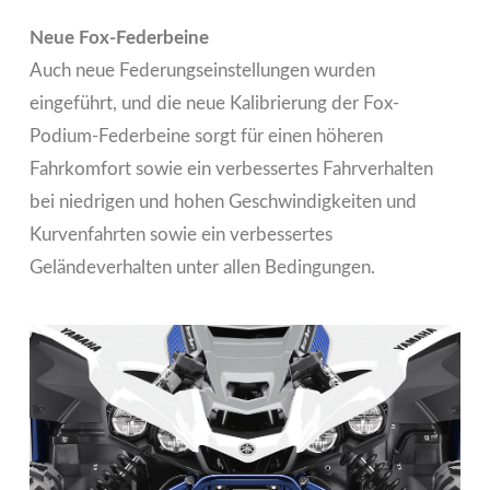
Neue Fox-Federbeine
Auch neue Federungseinstellungen wurden
eingeführt, und die neue Kalibrierung der Fox-
Podium-Federbeine sorgt für einen höheren
Fahrkomfort sowie ein verbessertes Fahrverhalten
bei niedrigen und hohen Geschwindigkeiten und
Kurvenfahrten sowie ein verbessertes
Geländeverhalten unter allen Bedingungen.