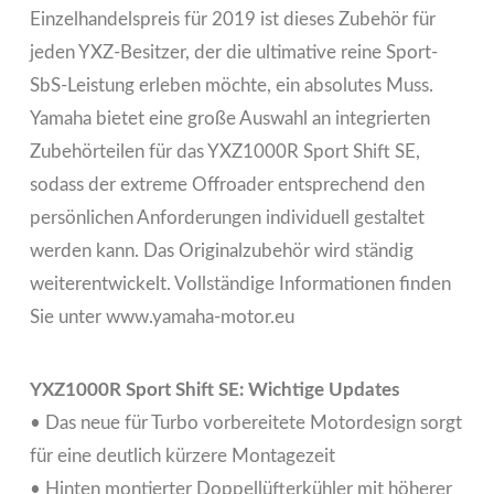
Einzelhandelspreis für 2019 ist dieses Zubehör für
jeden YXZ-Besitzer, der die ultimative reine Sport-
SbS-Leistung erleben möchte, ein absolutes Muss.
Yamaha bietet eine große Auswahl an integrierten
Zubehörteilen für das YXZ1000R Sport Shift SE,
sodass der extreme Offroader entsprechend den
persönlichen Anforderungen individuell gestaltet
werden kann. Das Originalzubehör wird ständig
weiterentwickelt. Vollständige Informationen finden
Sie unter www.yamaha-motor.eu
YXZ1000R Sport Shift SE: Wichtige Updates
• Das neue für Turbo vorbereitete Motordesign sorgt
für eine deutlich kürzere Montagezeit
• Hinten montierter Doppellüfterkühler mit höherer