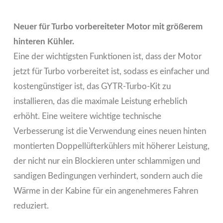
Neuer für Turbo vorbereiteter Motor mit größerem
hinteren Kühler.
Eine der wichtigsten Funktionen ist, dass der Motor
jetzt für Turbo vorbereitet ist, sodass es einfacher und
kostengünstiger ist, das GYTR-Turbo-Kit zu
installieren, das die maximale Leistung erheblich
erhöht. Eine weitere wichtige technische
Verbesserung ist die Verwendung eines neuen hinten
montierten Doppellüfterkühlers mit höherer Leistung,
der nicht nur ein Blockieren unter schlammigen und
sandigen Bedingungen verhindert, sondern auch die
Wärme in der Kabine für ein angenehmeres Fahren
reduziert.