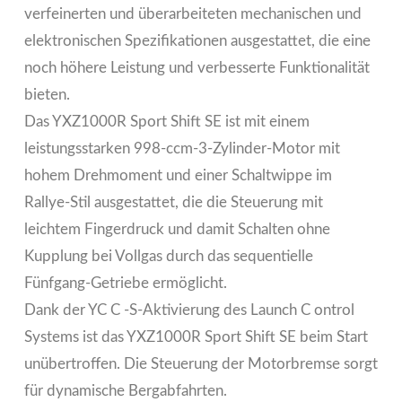
verfeinerten und überarbeiteten mechanischen und
elektronischen Spezifikationen ausgestattet, die eine
noch höhere Leistung und verbesserte Funktionalität
bieten.
Das YXZ1000R Sport Shift SE ist mit einem
leistungsstarken 998-ccm-3-Zylinder-Motor mit
hohem Drehmoment und einer Schaltwippe im
Rallye-Stil ausgestattet, die die Steuerung mit
leichtem Fingerdruck und damit Schalten ohne
Kupplung bei Vollgas durch das sequentielle
Fünfgang-Getriebe ermöglicht.
Dank der YC C -S-Aktivierung des Launch C ontrol
Systems ist das YXZ1000R Sport Shift SE beim Start
unübertroffen. Die Steuerung der Motorbremse sorgt
für dynamische Bergabfahrten.