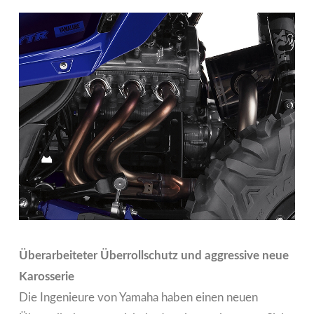
Überarbeiteter Überrollschutz und aggressive neue
Karosserie
Die Ingenieure von Yamaha haben einen neuen