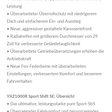
Leistung
• Überarbeiteter Überrollschutz mit niedrigerem
Dach und einfacherem Ein- und Ausstieg
• Neue, aggressiver gestaltete Karosseriefront
• Radialreifen mit größerem Durchmesser von 29
Zoll für verbesserte Geländetauglichkeit
• Überarbeitete Getriebeübersetzungen erhöhen die
Antriebskraft
• Neue Fox-Federbeine mit überarbeiteten
Einstellungen, verbessertem Komfort und besserem
Fahrverhalten
YXZ1000R Sport Shift SE: Übersicht
• Das ultimative, leistungsstarke pure Sport-SbS
• Überragender Fahrkomfort und hervorragendes