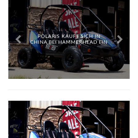
POLARIS KAUFT SICH IN
CHINA BEI HAMMERHEAD EIN