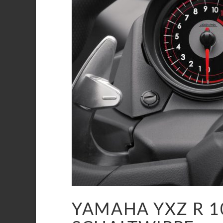
YAMAHA YXZ R 1