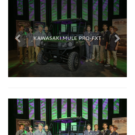
KAWASAKI MULE PRO-FXT