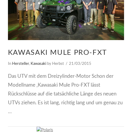
KAWASAKI MULE PRO-FXT
In
Hersteller
,
Kawasaki
by Herbst
21/03/2015
Das UTV mit dem Dreizylinder-Motor Schon der
Modellname ‚Kawasaki Mule Pro-FXT lässt
Rückschlüsse auf die tatsächliche Länge des neuen
UTVs ziehen. Es ist lang, richtig lang und um genau zu
…